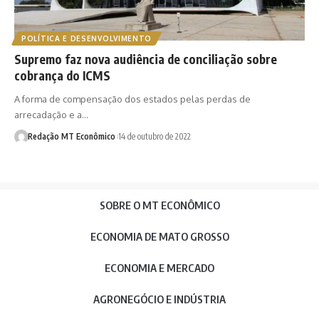
POLÍTICA E DESENVOLVIMENTO
Supremo faz nova audiência de conciliação sobre
cobrança do ICMS
A forma de compensação dos estados pelas perdas de
arrecadação e a…
Redação MT Econômico
14 de outubro de 2022
SOBRE O MT ECONÔMICO
ECONOMIA DE MATO GROSSO
ECONOMIA E MERCADO
AGRONEGÓCIO E INDÚSTRIA