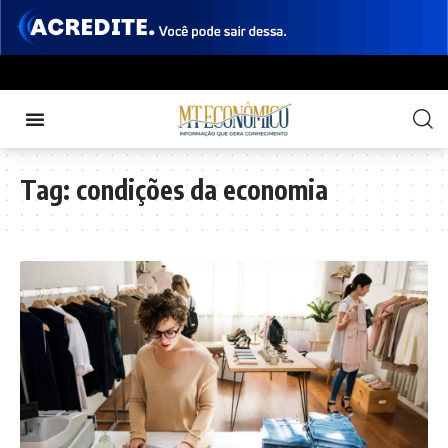
Tag:
condições da economia