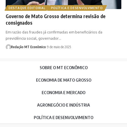
DESTAQUE EDITORIAL
POLÍTICA E DESENVOLVIMENTO
Governo de Mato Grosso determina revisão de
consignados
Em razão das fraudes já confirmadas em beneficiários da
previdência social, governador…
Redação MT Econômico
9 de maio de 2025
SOBRE O MT ECONÔMICO
ECONOMIA DE MATO GROSSO
ECONOMIA E MERCADO
AGRONEGÓCIO E INDÚSTRIA
POLÍTICA E DESENVOLVIMENTO