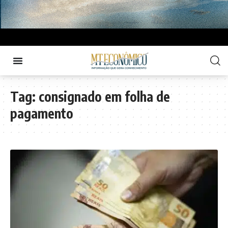
Tag:
consignado em folha de
pagamento