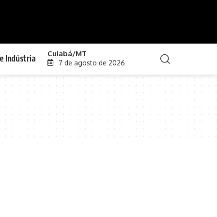
Cuiabá/MT
e Indústria
7 de agosto de 2026