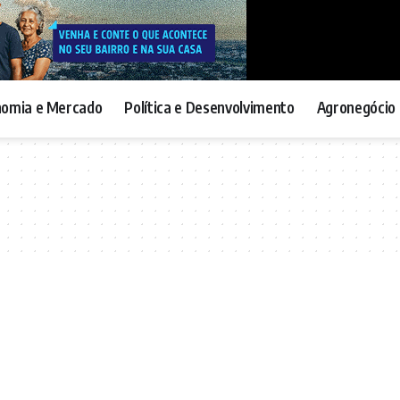
nomia e Mercado
Política e Desenvolvimento
Agronegócio 