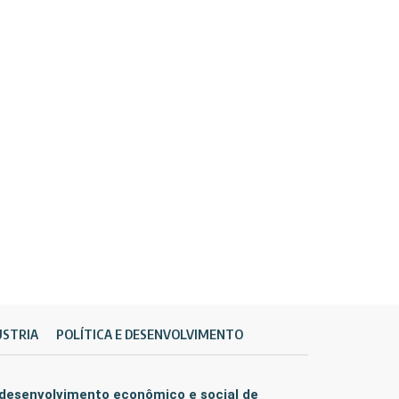
ÚSTRIA
POLÍTICA E DESENVOLVIMENTO
 desenvolvimento econômico e social de