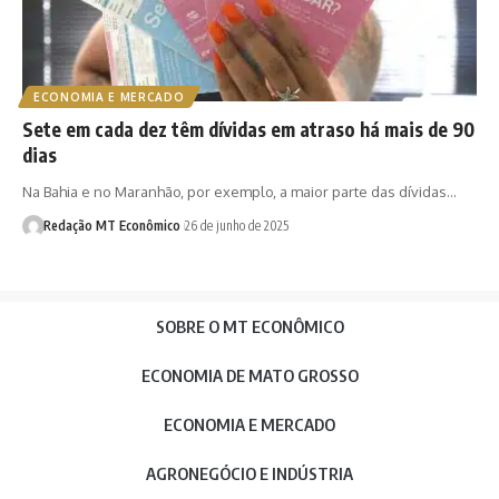
ECONOMIA E MERCADO
Sete em cada dez têm dívidas em atraso há mais de 90
dias
Na Bahia e no Maranhão, por exemplo, a maior parte das dívidas…
Redação MT Econômico
26 de junho de 2025
SOBRE O MT ECONÔMICO
ECONOMIA DE MATO GROSSO
ECONOMIA E MERCADO
AGRONEGÓCIO E INDÚSTRIA