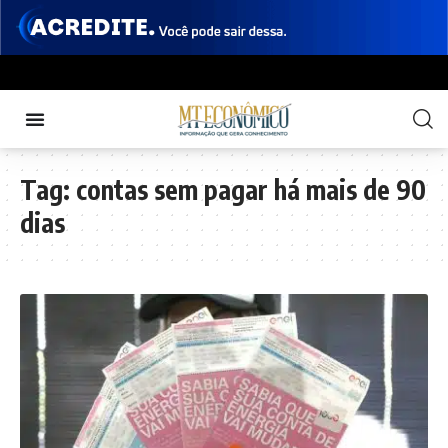
Tag:
contas sem pagar há mais de 90
dias