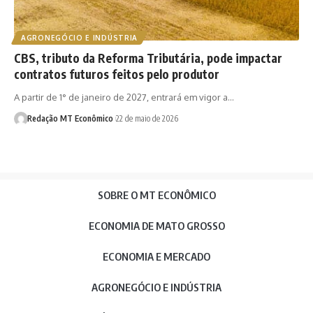
AGRONEGÓCIO E INDÚSTRIA
CBS, tributo da Reforma Tributária, pode impactar
contratos futuros feitos pelo produtor
A partir de 1° de janeiro de 2027, entrará em vigor a…
Redação MT Econômico
22 de maio de 2026
SOBRE O MT ECONÔMICO
ECONOMIA DE MATO GROSSO
ECONOMIA E MERCADO
AGRONEGÓCIO E INDÚSTRIA