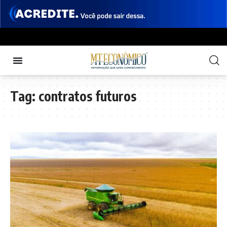
Tag:
contratos futuros