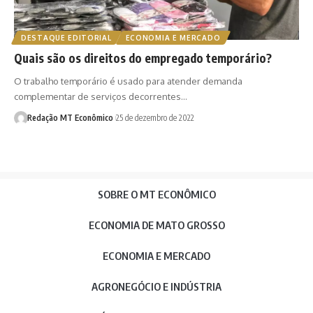
DESTAQUE EDITORIAL
ECONOMIA E MERCADO
Quais são os direitos do empregado temporário?
O trabalho temporário é usado para atender demanda
complementar de serviços decorrentes…
Redação MT Econômico
25 de dezembro de 2022
SOBRE O MT ECONÔMICO
ECONOMIA DE MATO GROSSO
ECONOMIA E MERCADO
AGRONEGÓCIO E INDÚSTRIA