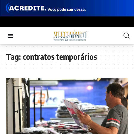
Tag:
contratos temporários