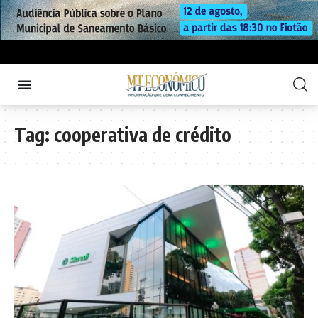
Tag:
cooperativa de crédito