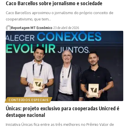
Caco Barcellos sobre jornalismo e sociedade
Caco Barcellos aproximou o jornalismo do próprio conceito de
cooperativismo, que tem…
Reportagem MT Econômico
23 de abril de 2026
CONTEÚDOS ESPECIAIS
Únicas: projeto exclusivo para cooperadas Unicred é
destaque nacional
Iniciativa Únicas fica entre as três melhores no Prêmio Valor de