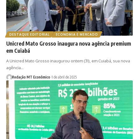
DESTAQUE EDITORIAL
ECONOMIA E MERCADO
Unicred Mato Grosso inaugura nova agência premium
em Cuiabá
A Unicred Mato Grosso inaugurou ontem (31), em Cuiabá, sua nova
agência…
Redação MT Econômico
1 de abril de 2025