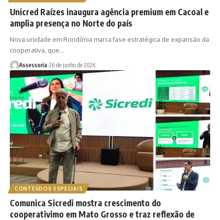
Unicred Raízes inaugura agência premium em Cacoal e
amplia presença no Norte do país
Nova unidade em Rondônia marca fase estratégica de expansão da
cooperativa, que…
Assessoria
26 de junho de 2026
CONTEÚDOS ESPECIAIS
Comunica Sicredi mostra crescimento do
cooperativimo em Mato Grosso e traz reflexão de