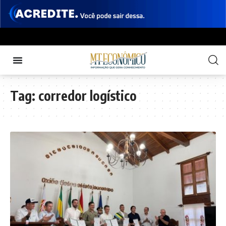
Tag:
corredor logístico