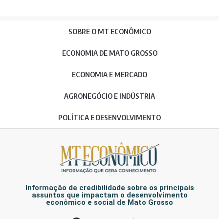
SOBRE O MT ECONÔMICO
ECONOMIA DE MATO GROSSO
ECONOMIA E MERCADO
AGRONEGÓCIO E INDÚSTRIA
POLÍTICA E DESENVOLVIMENTO
Informação de credibilidade sobre os principais
assuntos que impactam o desenvolvimento
econômico e social de Mato Grosso