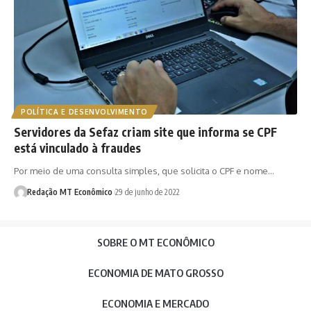
POLÍTICA E DESENVOLVIMENTO
Servidores da Sefaz criam site que informa se CPF
está vinculado à fraudes
Por meio de uma consulta simples, que solicita o CPF e nome…
Redação MT Econômico
29 de junho de 2022
SOBRE O MT ECONÔMICO
ECONOMIA DE MATO GROSSO
ECONOMIA E MERCADO