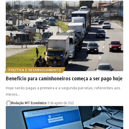
POLÍTICA E DESENVOLVIMENTO
Benefício para caminhoneiros começa a ser pago hoje
Hoje serão pagas a primeira e a segunda parcelas, referentes aos
meses…
Redação MT Econômico
9 de agosto de 2022