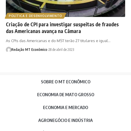
POLÍTICA E DESENVOLVIMENTO
Criação de CPI para investigar suspeitas de fraudes
das Americanas avança na Câmara
As CPIs das Americanas e do MST terão 27 titulares e igual…
Redação MT Econômico
28 de abril de 2023
SOBRE O MT ECONÔMICO
ECONOMIA DE MATO GROSSO
ECONOMIA E MERCADO
AGRONEGÓCIO E INDÚSTRIA