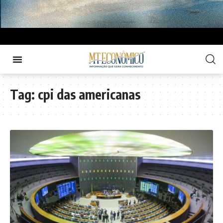
Tag:
cpi das americanas