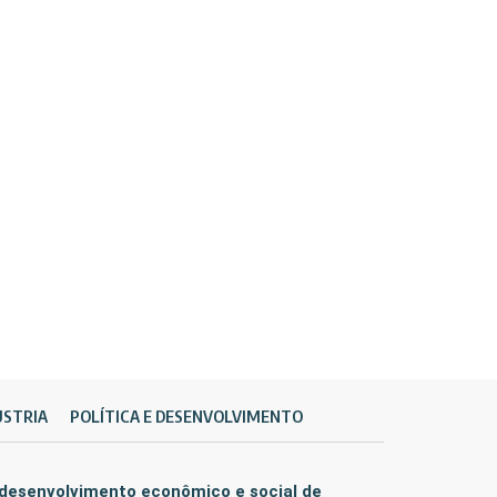
ÚSTRIA
POLÍTICA E DESENVOLVIMENTO
 desenvolvimento econômico e social de