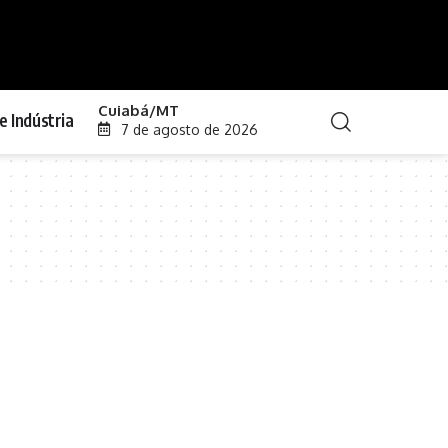
Cuiabá/MT
e Indústria
7 de agosto de 2026