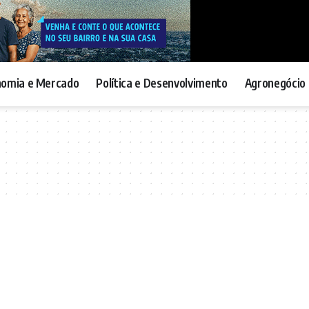
nomia e Mercado
Política e Desenvolvimento
Agronegócio 