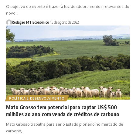
O objetivo do evento é trazer à luz desdobramentos relevantes do
novo…
Redação MT Econômico
15 de agosto de 2022
POLÍTICA E DESENVOLVIMENTO
Mato Grosso tem potencial para captar US$ 500
milhões ao ano com venda de créditos de carbono
Mato Grosso trabalha para ser o Estado pioneiro no mercado de
carbono,…