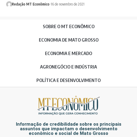
Redação MT Econômico
16 de novembro de 2021
SOBRE O MT ECONÔMICO
ECONOMIA DE MATO GROSSO
ECONOMIA E MERCADO
AGRONEGÓCIO E INDÚSTRIA
POLÍTICA E DESENVOLVIMENTO
Informação de credibilidade sobre os principais
assuntos que impactam o desenvolvimento
econômico e social de Mato Grosso