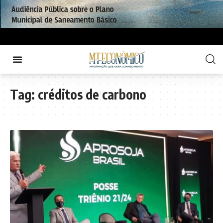
Tag:
créditos de carbono