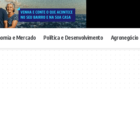
nomia e Mercado
Política e Desenvolvimento
Agronegócio 