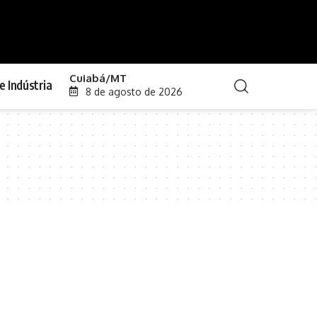
Cuiabá/MT
e Indústria
8 de agosto de 2026