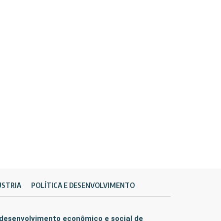
ÚSTRIA
POLÍTICA E DESENVOLVIMENTO
 desenvolvimento econômico e social de