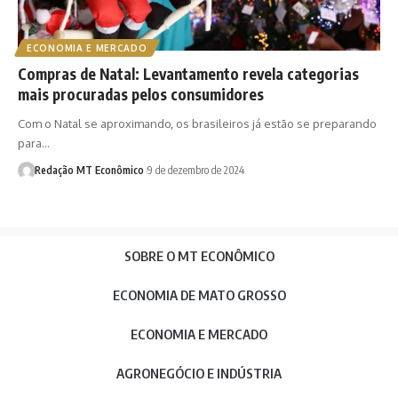
ECONOMIA E MERCADO
Compras de Natal: Levantamento revela categorias
mais procuradas pelos consumidores
Com o Natal se aproximando, os brasileiros já estão se preparando
para…
Redação MT Econômico
9 de dezembro de 2024
SOBRE O MT ECONÔMICO
ECONOMIA DE MATO GROSSO
ECONOMIA E MERCADO
AGRONEGÓCIO E INDÚSTRIA