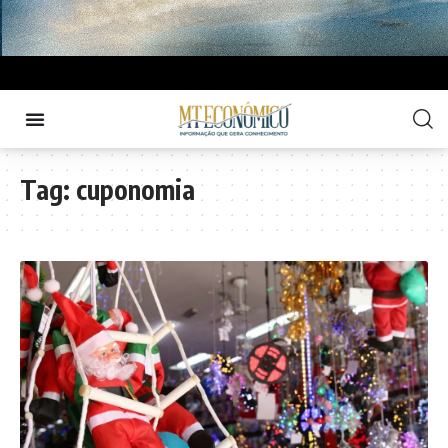
Tag:
cuponomia