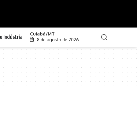
Cuiabá/MT
e Indústria
8 de agosto de 2026