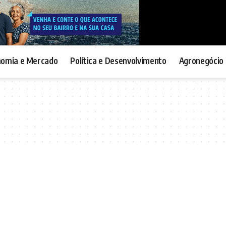
nomia e Mercado
Política e Desenvolvimento
Agronegócio 