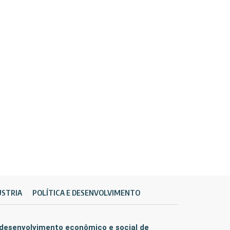
ÚSTRIA
POLÍTICA E DESENVOLVIMENTO
 desenvolvimento econômico e social de