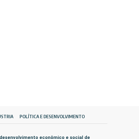
ÚSTRIA
POLÍTICA E DESENVOLVIMENTO
 desenvolvimento econômico e social de