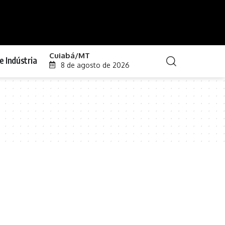
Cuiabá/MT
e Indústria
8 de agosto de 2026