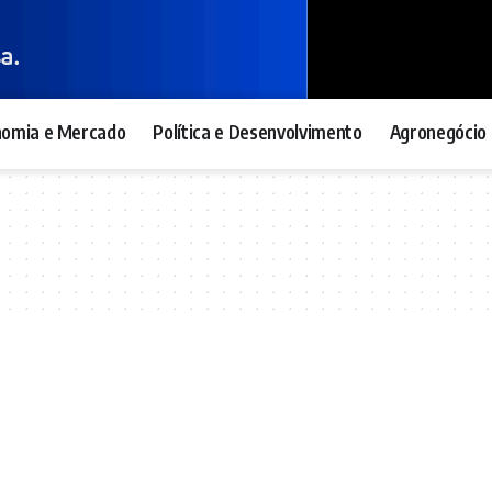
nomia e Mercado
Política e Desenvolvimento
Agronegócio 