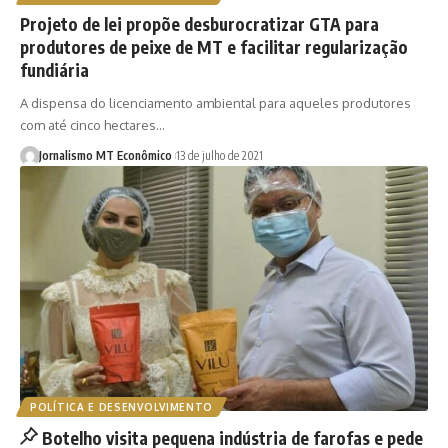
Projeto de lei propõe desburocratizar GTA para
produtores de peixe de MT e facilitar regularização
fundiária
A dispensa do licenciamento ambiental para aqueles produtores
com até cinco hectares…
Jornalismo MT Econômico
13 de julho de 2021
POLÍTICA E DESENVOLVIMENTO
Botelho visita pequena indústria de farofas e pede