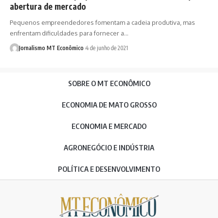
abertura de mercado
Pequenos empreendedores fomentam a cadeia produtiva, mas
enfrentam dificuldades para fornecer a…
Jornalismo MT Econômico
4 de junho de 2021
SOBRE O MT ECONÔMICO
ECONOMIA DE MATO GROSSO
ECONOMIA E MERCADO
AGRONEGÓCIO E INDÚSTRIA
POLÍTICA E DESENVOLVIMENTO