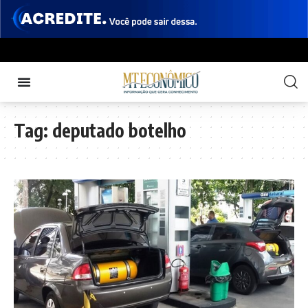
Tag:
deputado botelho