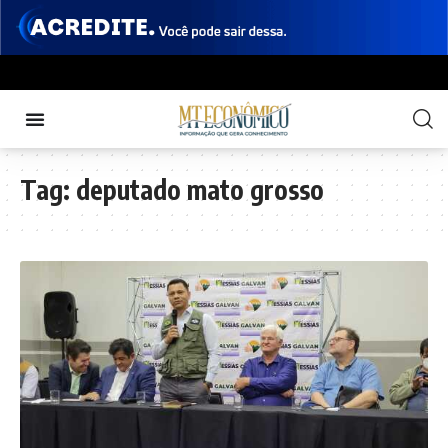
Tag:
deputado mato grosso