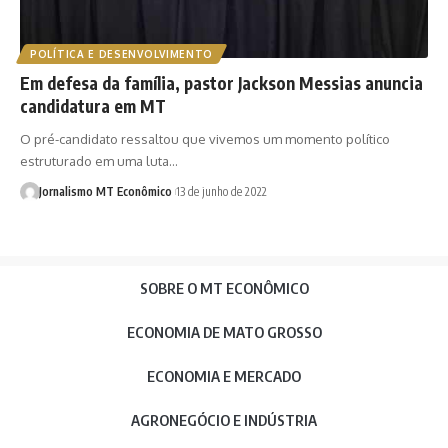
POLÍTICA E DESENVOLVIMENTO
Em defesa da família, pastor Jackson Messias anuncia
candidatura em MT
O pré-candidato ressaltou que vivemos um momento político
estruturado em uma luta…
Jornalismo MT Econômico
13 de junho de 2022
SOBRE O MT ECONÔMICO
ECONOMIA DE MATO GROSSO
ECONOMIA E MERCADO
AGRONEGÓCIO E INDÚSTRIA