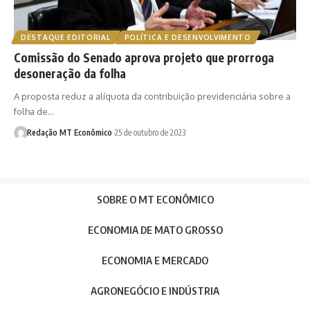
DESTAQUE EDITORIAL
POLÍTICA E DESENVOLVIMENTO
Comissão do Senado aprova projeto que prorroga
desoneração da folha
A proposta reduz a alíquota da contribuição previdenciária sobre a
folha de…
Redação MT Econômico
25 de outubro de 2023
SOBRE O MT ECONÔMICO
ECONOMIA DE MATO GROSSO
ECONOMIA E MERCADO
AGRONEGÓCIO E INDÚSTRIA