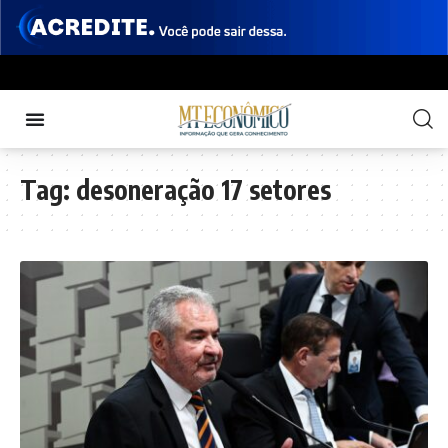
Tag:
desoneração 17 setores