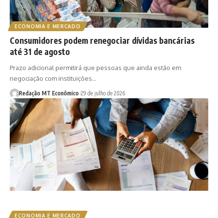
ECONOMIA E MERCADO
Consumidores podem renegociar dívidas bancárias
até 31 de agosto
Prazo adicional permitirá que pessoas que ainda estão em
negociação com instituições…
Redação MT Econômico
29 de julho de 2026
ECONOMIA E MERCADO