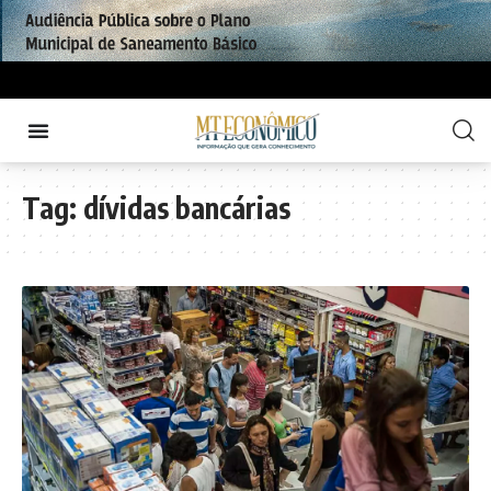
Tag:
dívidas bancárias