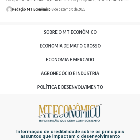
Redação MT Econômico
8 de dezembro de 2023
SOBRE O MT ECONÔMICO
ECONOMIA DE MATO GROSSO
ECONOMIA E MERCADO
AGRONEGÓCIO E INDÚSTRIA
POLÍTICA E DESENVOLVIMENTO
Informação de credibilidade sobre os principais
assuntos que impactam o desenvolvimento