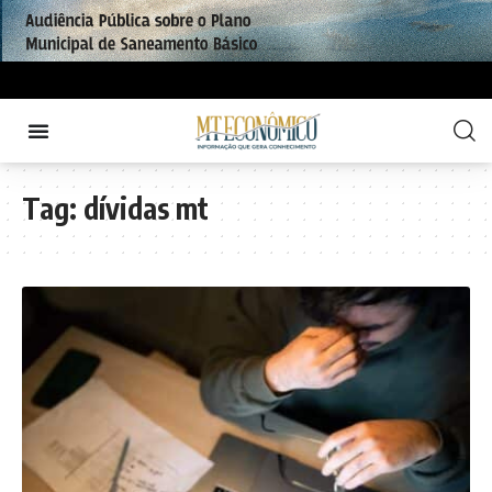
Tag:
dívidas mt