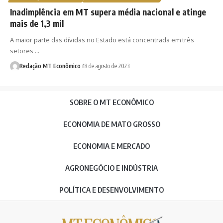
Inadimplência em MT supera média nacional e atinge
mais de 1,3 mil
A maior parte das dívidas no Estado está concentrada em três
setores:…
Redação MT Econômico
18 de agosto de 2023
SOBRE O MT ECONÔMICO
ECONOMIA DE MATO GROSSO
ECONOMIA E MERCADO
AGRONEGÓCIO E INDÚSTRIA
POLÍTICA E DESENVOLVIMENTO