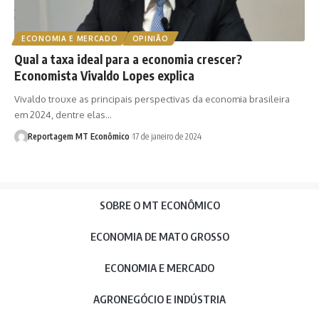
ECONOMIA E MERCADO
OPINIÃO
Qual a taxa ideal para a economia crescer?
Economista Vivaldo Lopes explica
Vivaldo trouxe as principais perspectivas da economia brasileira
em 2024, dentre elas…
Reportagem MT Econômico
17 de janeiro de 2024
SOBRE O MT ECONÔMICO
ECONOMIA DE MATO GROSSO
ECONOMIA E MERCADO
AGRONEGÓCIO E INDÚSTRIA