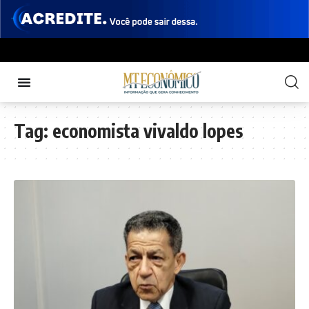
Tag:
economista vivaldo lopes