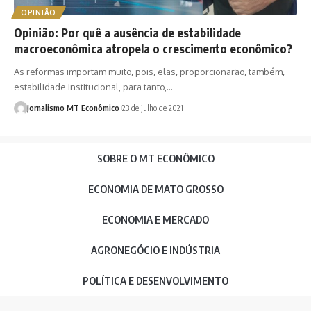
OPINIÃO
Opinião: Por quê a ausência de estabilidade
macroeconômica atropela o crescimento econômico?
As reformas importam muito, pois, elas, proporcionarão, também,
estabilidade institucional, para tanto,…
Jornalismo MT Econômico
23 de julho de 2021
SOBRE O MT ECONÔMICO
ECONOMIA DE MATO GROSSO
ECONOMIA E MERCADO
AGRONEGÓCIO E INDÚSTRIA
POLÍTICA E DESENVOLVIMENTO