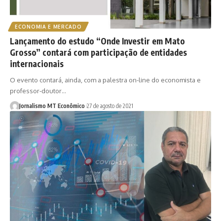
ECONOMIA E MERCADO
Lançamento do estudo “Onde Investir em Mato
Grosso” contará com participação de entidades
internacionais
O evento contará, ainda, com a palestra on-line do economista e
professor-doutor…
Jornalismo MT Econômico
27 de agosto de 2021