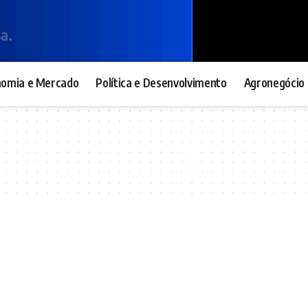
nomia e Mercado
Política e Desenvolvimento
Agronegócio 