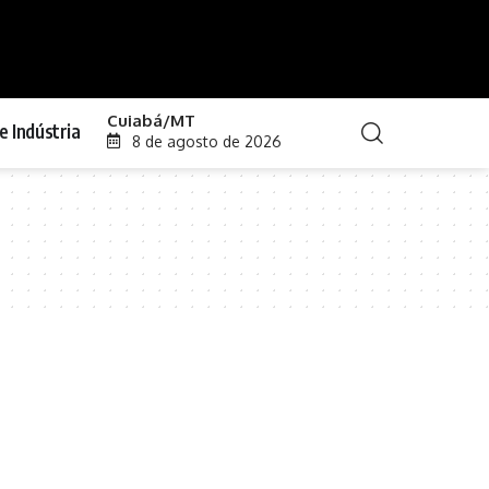
Cuiabá/MT
e Indústria
8 de agosto de 2026