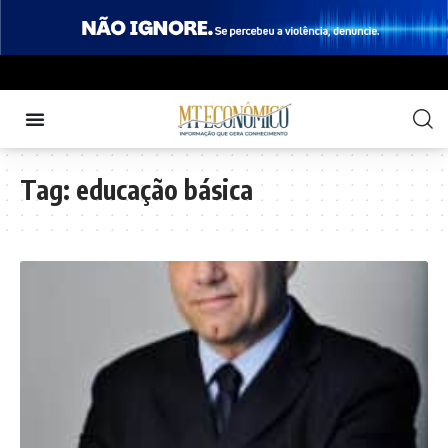
Tag:
educação básica