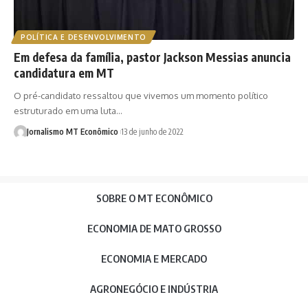
POLÍTICA E DESENVOLVIMENTO
Em defesa da família, pastor Jackson Messias anuncia
candidatura em MT
O pré-candidato ressaltou que vivemos um momento político
estruturado em uma luta…
Jornalismo MT Econômico
13 de junho de 2022
SOBRE O MT ECONÔMICO
ECONOMIA DE MATO GROSSO
ECONOMIA E MERCADO
AGRONEGÓCIO E INDÚSTRIA