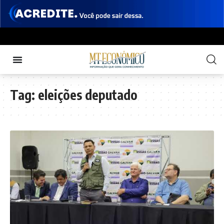
Tag:
eleições deputado