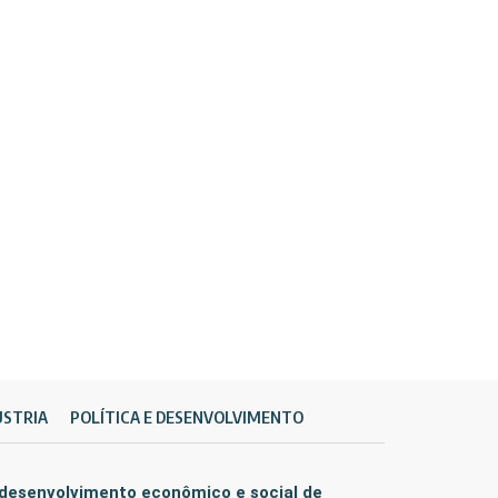
ÚSTRIA
POLÍTICA E DESENVOLVIMENTO
 desenvolvimento econômico e social de