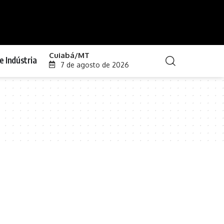
Cuiabá/MT
e Indústria
7 de agosto de 2026