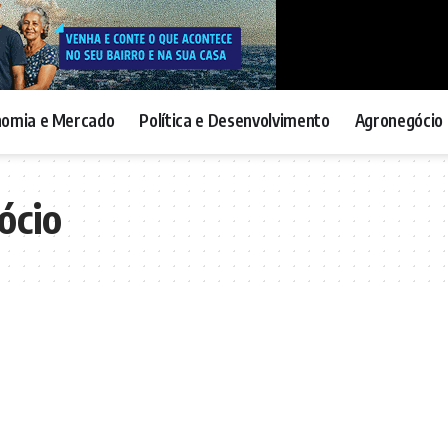
nomia e Mercado
Política e Desenvolvimento
Agronegócio 
ócio