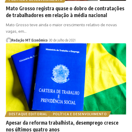
Mato Grosso registra quase o dobro de contratações
de trabalhadores em relação à média nacional
Mato Grosso teve ainda o maior crescimento relativo de novas
vagas, em…
Redação MT Econômico
30 de julho de 2021
DESTAQUE EDITORIAL
POLÍTICA E DESENVOLVIMENTO
Apesar da reforma trabalhista, desemprego cresce
nos últimos quatro anos