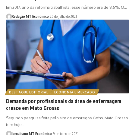
Em 2017, ano da reforma trabalhista, esse número era de 8,5%. O…
Redação MT Econômico
26 de julho de 2021
DESTAQUE EDITORIAL
ECONOMIA E MERCADO
Demanda por profissionais da área de enfermagem
cresce em Mato Grosso
Segundo pesquisa feita pelo site de empregos Catho, Mato Grosso
tem hoje…
Jornalismo MT Econômico
9 de julho de 2021