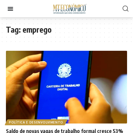
Tag:
emprego
POLÍTICA E DESENVOLVIMENTO
Saldo de novas vagas de trabalho formal cresce 53%