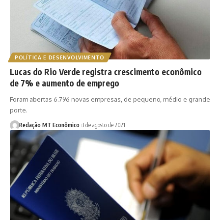
POLÍTICA E DESENVOLVIMENTO
Lucas do Rio Verde registra crescimento econômico
de 7% e aumento de emprego
Foram abertas 6.796 novas empresas, de pequeno, médio e grande
porte.
Redação MT Econômico
3 de agosto de 2021