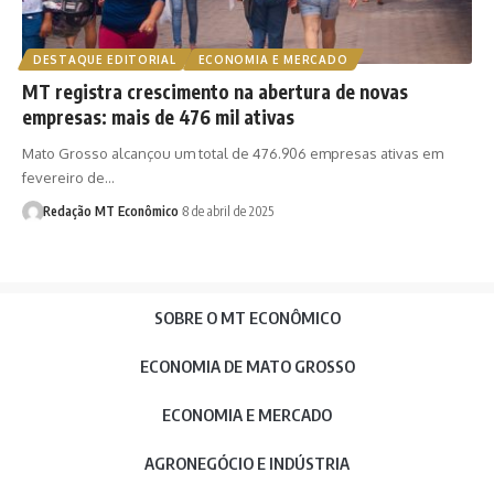
DESTAQUE EDITORIAL
ECONOMIA E MERCADO
MT registra crescimento na abertura de novas
empresas: mais de 476 mil ativas
Mato Grosso alcançou um total de 476.906 empresas ativas em
fevereiro de…
Redação MT Econômico
8 de abril de 2025
SOBRE O MT ECONÔMICO
ECONOMIA DE MATO GROSSO
ECONOMIA E MERCADO
AGRONEGÓCIO E INDÚSTRIA