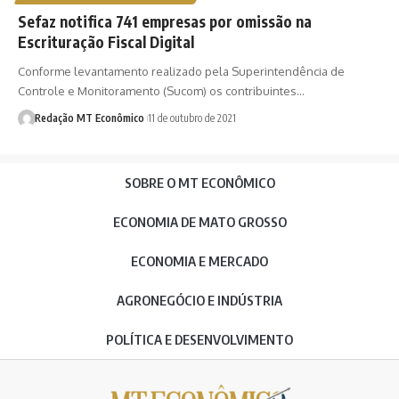
Sefaz notifica 741 empresas por omissão na
Escrituração Fiscal Digital
Conforme levantamento realizado pela Superintendência de
Controle e Monitoramento (Sucom) os contribuintes…
Redação MT Econômico
11 de outubro de 2021
SOBRE O MT ECONÔMICO
ECONOMIA DE MATO GROSSO
ECONOMIA E MERCADO
AGRONEGÓCIO E INDÚSTRIA
POLÍTICA E DESENVOLVIMENTO