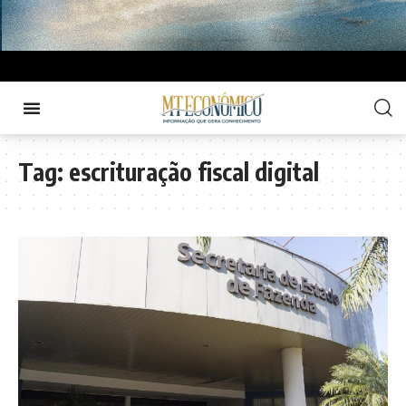
Tag:
escrituração fiscal digital