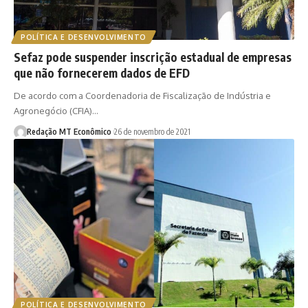
POLÍTICA E DESENVOLVIMENTO
Sefaz pode suspender inscrição estadual de empresas
que não fornecerem dados de EFD
De acordo com a Coordenadoria de Fiscalização de Indústria e
Agronegócio (CFIA)…
Redação MT Econômico
26 de novembro de 2021
POLÍTICA E DESENVOLVIMENTO