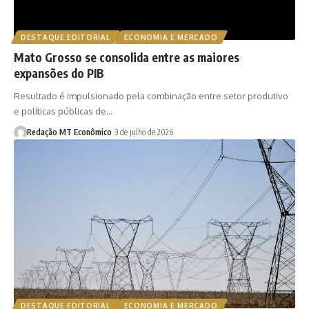
DESTAQUE EDITORIAL
ECONOMIA E MERCADO
Mato Grosso se consolida entre as maiores
expansões do PIB
Resultado é impulsionado pela combinação entre setor produtivo
e políticas públicas de…
Redação MT Econômico
3 de julho de 2026
DESTAQUE EDITORIAL
ECONOMIA E MERCADO