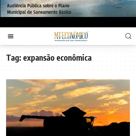
Tag:
expansão econômica