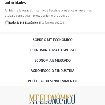
autoridades
Ambiente favorável, incentivos fiscais e presença em eventos
globais consolidam protagonismo produtivo…
Redação MT Econômico
17 de fevereiro de 2026
SOBRE O MT ECONÔMICO
ECONOMIA DE MATO GROSSO
ECONOMIA E MERCADO
AGRONEGÓCIO E INDÚSTRIA
POLÍTICA E DESENVOLVIMENTO