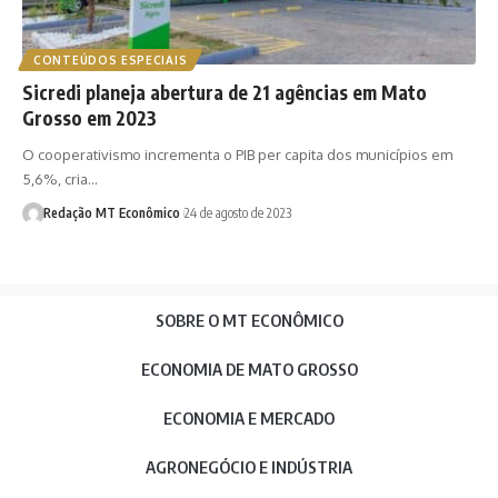
CONTEÚDOS ESPECIAIS
Sicredi planeja abertura de 21 agências em Mato
Grosso em 2023
O cooperativismo incrementa o PIB per capita dos municípios em
5,6%, cria…
Redação MT Econômico
24 de agosto de 2023
SOBRE O MT ECONÔMICO
ECONOMIA DE MATO GROSSO
ECONOMIA E MERCADO
AGRONEGÓCIO E INDÚSTRIA