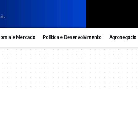
nomia e Mercado
Política e Desenvolvimento
Agronegócio 