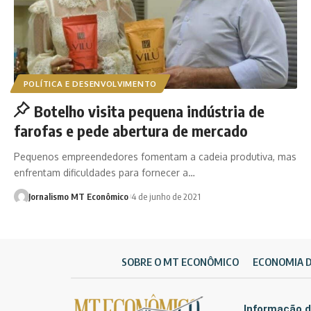
POLÍTICA E DESENVOLVIMENTO
Botelho visita pequena indústria de
farofas e pede abertura de mercado
Pequenos empreendedores fomentam a cadeia produtiva, mas
enfrentam dificuldades para fornecer a…
Jornalismo MT Econômico
4 de junho de 2021
SOBRE O MT ECONÔMICO
ECONOMIA 
Informação d