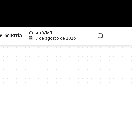
Cuiabá/MT
e Indústria
7 de agosto de 2026