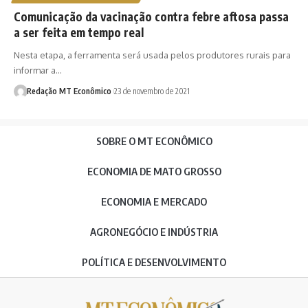
Comunicação da vacinação contra febre aftosa passa
a ser feita em tempo real
Nesta etapa, a ferramenta será usada pelos produtores rurais para
informar a…
Redação MT Econômico
23 de novembro de 2021
SOBRE O MT ECONÔMICO
ECONOMIA DE MATO GROSSO
ECONOMIA E MERCADO
AGRONEGÓCIO E INDÚSTRIA
POLÍTICA E DESENVOLVIMENTO