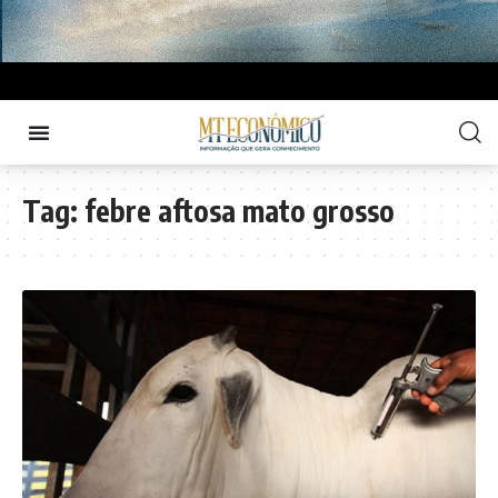
Tag:
febre aftosa mato grosso