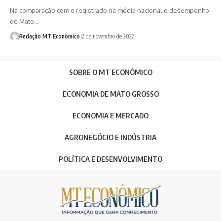
Na comparação com o registrado na média nacional o desempenho
de Mato…
Redação MT Econômico
2 de novembro de 2022
SOBRE O MT ECONÔMICO
ECONOMIA DE MATO GROSSO
ECONOMIA E MERCADO
AGRONEGÓCIO E INDÚSTRIA
POLÍTICA E DESENVOLVIMENTO