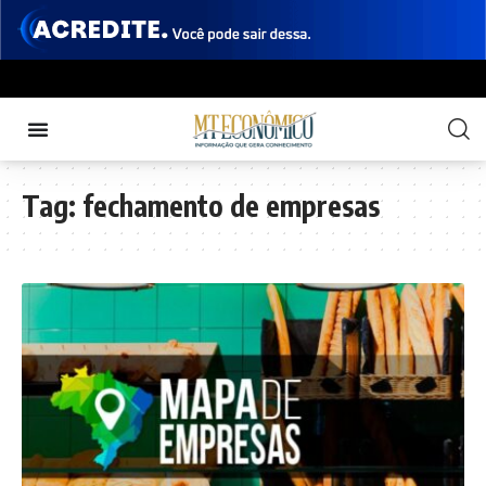
Tag:
fechamento de empresas