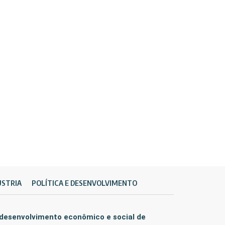
ÚSTRIA
POLÍTICA E DESENVOLVIMENTO
 desenvolvimento econômico e social de