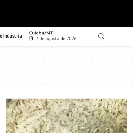
Cuiabá/MT
e Indústria
7 de agosto de 2026