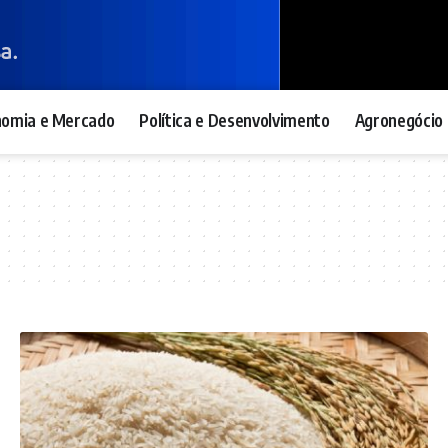
nomia e Mercado
Política e Desenvolvimento
Agronegócio 