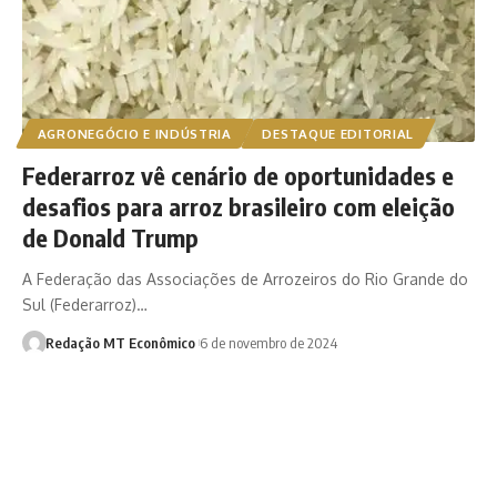
AGRONEGÓCIO E INDÚSTRIA
DESTAQUE EDITORIAL
Federarroz vê cenário de oportunidades e
desafios para arroz brasileiro com eleição
de Donald Trump
A Federação das Associações de Arrozeiros do Rio Grande do
Sul (Federarroz)…
Redação MT Econômico
6 de novembro de 2024