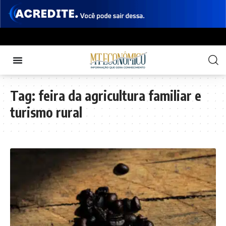
Tag:
feira da agricultura familiar e
turismo rural