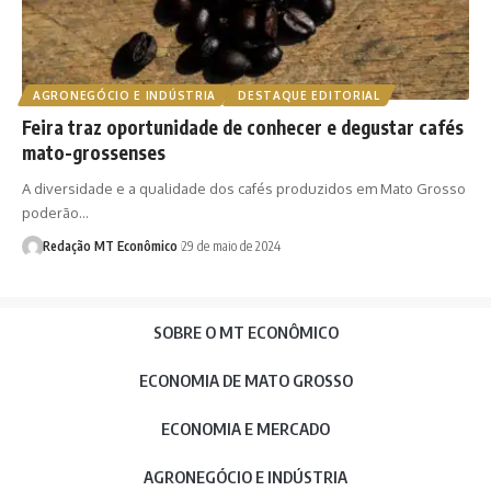
AGRONEGÓCIO E INDÚSTRIA
DESTAQUE EDITORIAL
Feira traz oportunidade de conhecer e degustar cafés
mato-grossenses
A diversidade e a qualidade dos cafés produzidos em Mato Grosso
poderão…
Redação MT Econômico
29 de maio de 2024
SOBRE O MT ECONÔMICO
ECONOMIA DE MATO GROSSO
ECONOMIA E MERCADO
AGRONEGÓCIO E INDÚSTRIA