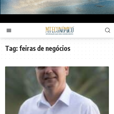
Tag:
feiras de negócios