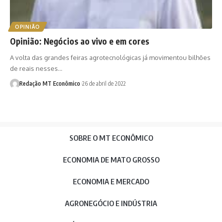
OPINIÃO
Opinião: Negócios ao vivo e em cores
A volta das grandes feiras agrotecnológicas já movimentou bilhões
de reais nesses…
Redação MT Econômico
26 de abril de 2022
SOBRE O MT ECONÔMICO
ECONOMIA DE MATO GROSSO
ECONOMIA E MERCADO
AGRONEGÓCIO E INDÚSTRIA