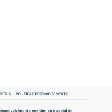
ÚSTRIA
POLÍTICA E DESENVOLVIMENTO
 desenvolvimento econômico e social de