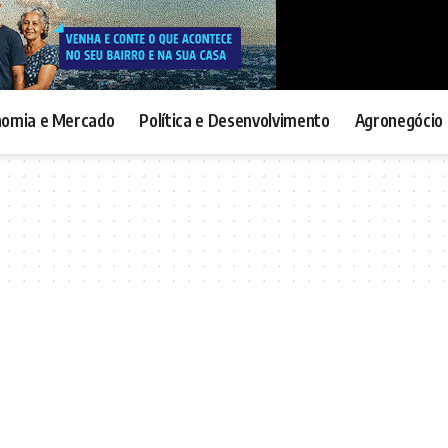
nomia e Mercado
Política e Desenvolvimento
Agronegócio 