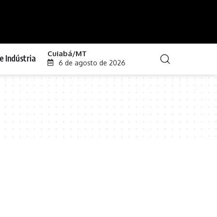
Cuiabá/MT
e Indústria
6 de agosto de 2026