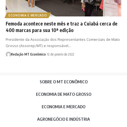
ECONOMIA E MERCADO
Femoda acontece neste mês e traz a Cuiabá cerca de
400 marcas para sua 10ª edição
Presidente da Associação dos Representantes Comerciais de Mato
Grosso (Assorep/MT) e responsável…
Redação MT Econômico
12 de janeiro de 2022
SOBRE O MT ECONÔMICO
ECONOMIA DE MATO GROSSO
ECONOMIA E MERCADO
AGRONEGÓCIO E INDÚSTRIA