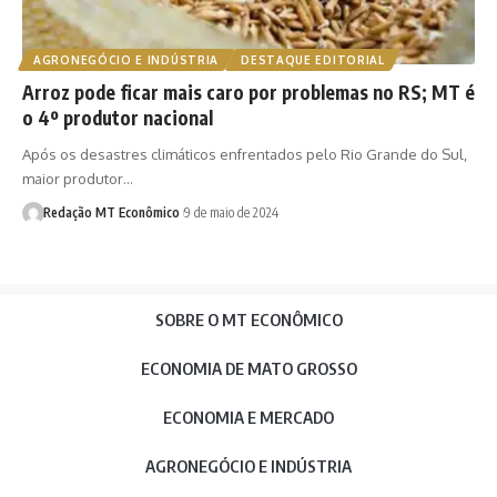
AGRONEGÓCIO E INDÚSTRIA
DESTAQUE EDITORIAL
Arroz pode ficar mais caro por problemas no RS; MT é
o 4º produtor nacional
Após os desastres climáticos enfrentados pelo Rio Grande do Sul,
maior produtor…
Redação MT Econômico
9 de maio de 2024
SOBRE O MT ECONÔMICO
ECONOMIA DE MATO GROSSO
ECONOMIA E MERCADO
AGRONEGÓCIO E INDÚSTRIA