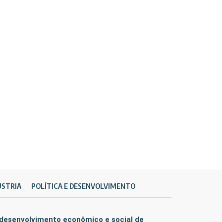
ÚSTRIA
POLÍTICA E DESENVOLVIMENTO
 desenvolvimento econômico e social de