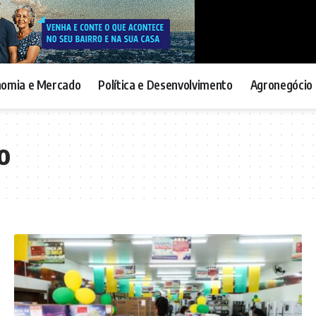
nomia e Mercado
Política e Desenvolvimento
Agronegócio 
o