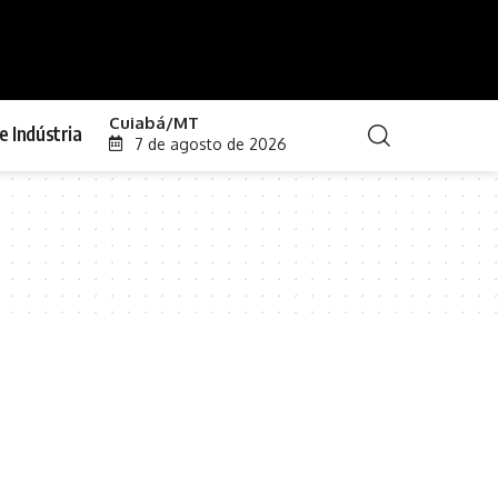
Cuiabá/MT
e Indústria
7 de agosto de 2026