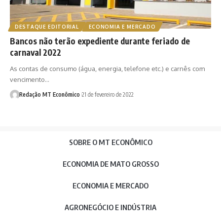
DESTAQUE EDITORIAL
ECONOMIA E MERCADO
Bancos não terão expediente durante feriado de
carnaval 2022
As contas de consumo (água, energia, telefone etc.) e carnês com
vencimento…
Redação MT Econômico
21 de fevereiro de 2022
SOBRE O MT ECONÔMICO
ECONOMIA DE MATO GROSSO
ECONOMIA E MERCADO
AGRONEGÓCIO E INDÚSTRIA