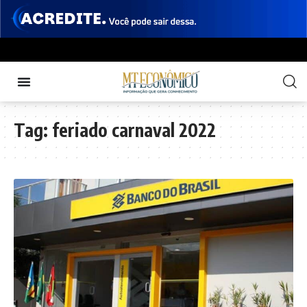
Tag:
feriado carnaval 2022