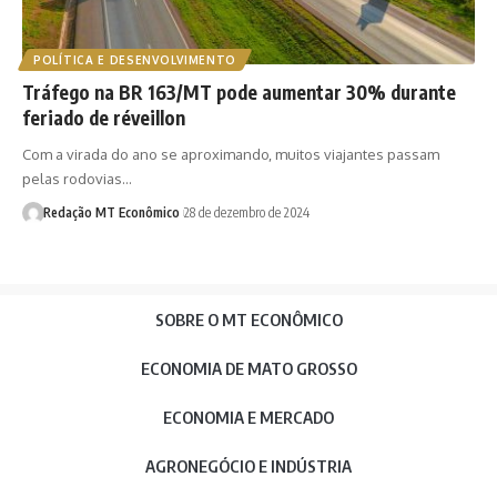
POLÍTICA E DESENVOLVIMENTO
Tráfego na BR 163/MT pode aumentar 30% durante
feriado de réveillon
Com a virada do ano se aproximando, muitos viajantes passam
pelas rodovias…
Redação MT Econômico
28 de dezembro de 2024
SOBRE O MT ECONÔMICO
ECONOMIA DE MATO GROSSO
ECONOMIA E MERCADO
AGRONEGÓCIO E INDÚSTRIA