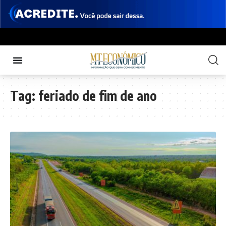
Tag:
feriado de fim de ano