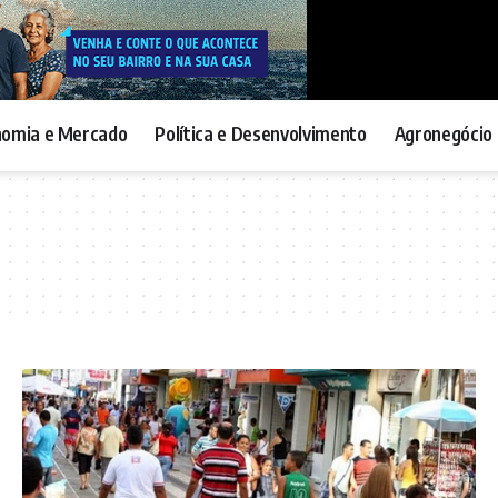
nomia e Mercado
Política e Desenvolvimento
Agronegócio 