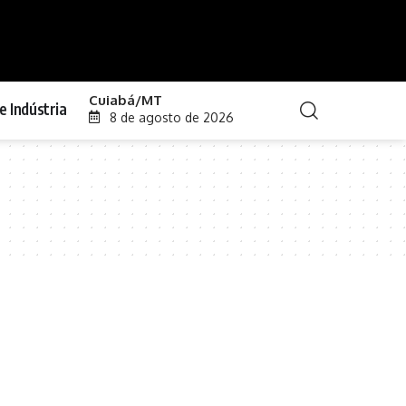
Cuiabá/MT
e Indústria
8 de agosto de 2026