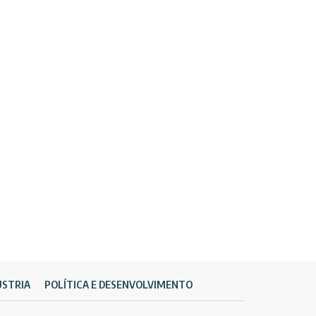
ÚSTRIA
POLÍTICA E DESENVOLVIMENTO