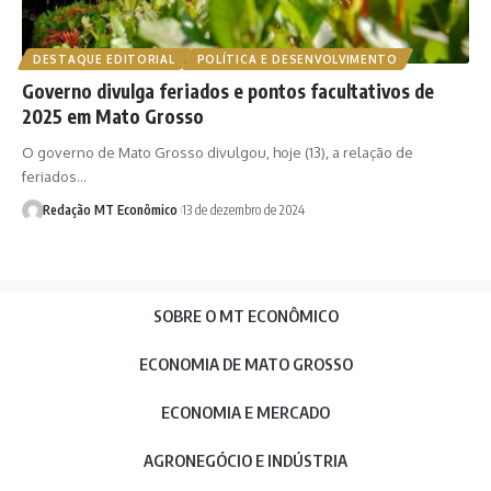
DESTAQUE EDITORIAL
POLÍTICA E DESENVOLVIMENTO
Governo divulga feriados e pontos facultativos de
2025 em Mato Grosso
O governo de Mato Grosso divulgou, hoje (13), a relação de
feriados…
Redação MT Econômico
13 de dezembro de 2024
SOBRE O MT ECONÔMICO
ECONOMIA DE MATO GROSSO
ECONOMIA E MERCADO
AGRONEGÓCIO E INDÚSTRIA