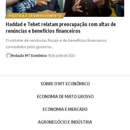
POLÍTICA E DESENVOLVIMENTO
Haddad e Tebet relatam preocupação com altas de
renúncias e benefícios financeiros
O volume de renúncias fiscais e de benefícios financeiros
concedidos pelo governo…
Redação MT Econômico
18 de junho de 2024
SOBRE O MT ECONÔMICO
ECONOMIA DE MATO GROSSO
ECONOMIA E MERCADO
AGRONEGÓCIO E INDÚSTRIA