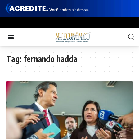
Tag:
fernando hadda