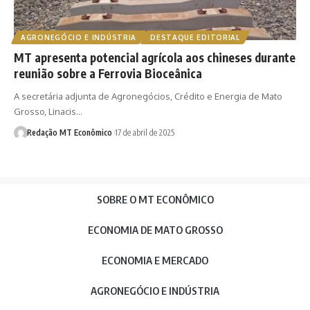
AGRONEGÓCIO E INDÚSTRIA
DESTAQUE EDITORIAL
MT apresenta potencial agrícola aos chineses durante
reunião sobre a Ferrovia Bioceânica
A secretária adjunta de Agronegócios, Crédito e Energia de Mato
Grosso, Linacis…
Redação MT Econômico
17 de abril de 2025
SOBRE O MT ECONÔMICO
ECONOMIA DE MATO GROSSO
ECONOMIA E MERCADO
AGRONEGÓCIO E INDÚSTRIA