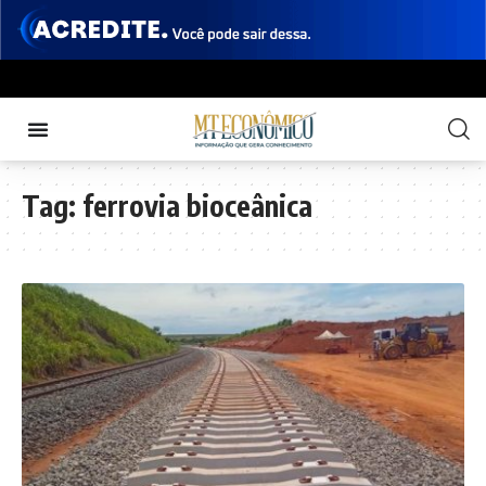
Tag:
ferrovia bioceânica