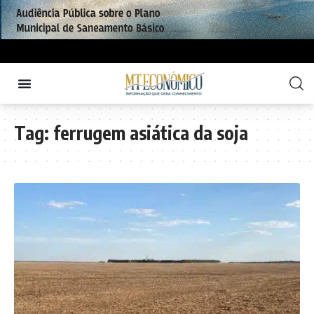
Tag:
ferrugem asiática da soja